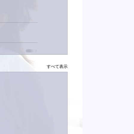
すべて表示