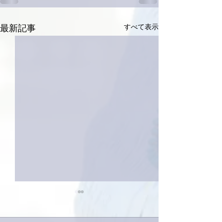
すべて表示
最新記事