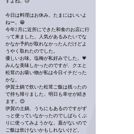
すよね。😥
今日は料理はお休み。たまにはいいよ
ねー。😁
今年2月に近所にできた和食のお店に行
って来ました。人気があるみたいでな
かなか予約が取れなかったんだけどよ
うやく取れたのでした。
優しいお味。塩梅が私好みでした。💗
みんな美味しかったのですが、クエと
松茸のお吸い物が私は今日イチだった
かな。
伊賀土鍋で炊いた松茸ご飯は残ったの
で持ち帰りました。明日も幸せが続き
ます。😊
伊賀の土鍋、うちにもあるのですがず
っと使っていなかったのでしばらくぶ
りに使ってみようかな。蓋がないので
ご飯は炊けないかもしれないけど。