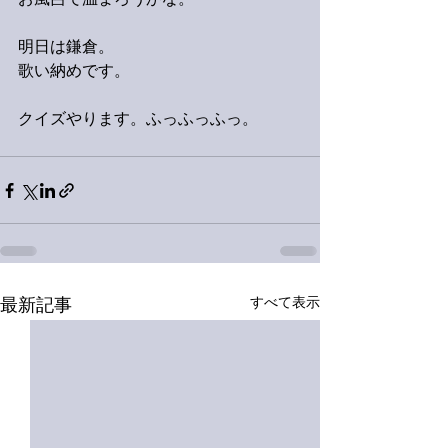
お風呂で温まろうかな。
明日は鎌倉。
歌い納めです。
クイズやります。ふっふっふっ。
すべて表示
最新記事