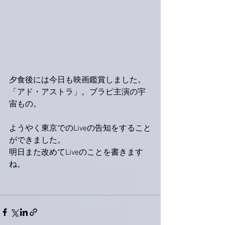
夕食後には今日も映画鑑賞しました。
「アド・アストラ」。ブラピ主演の宇
宙もの。
ようやく東京でのLiveの告知をすること
ができました。
明日また改めてLiveのことを書きます
ね。