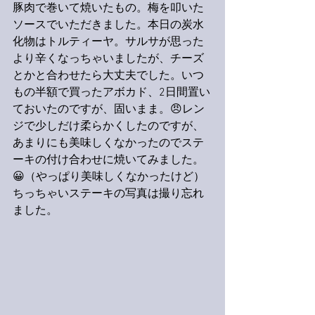
豚肉で巻いて焼いたもの。梅を叩いた
ソースでいただきました。本日の炭水
化物はトルティーヤ。サルサが思った
より辛くなっちゃいましたが、チーズ
とかと合わせたら大丈夫でした。いつ
もの半額で買ったアボカド、2日間置い
ておいたのですが、固いまま。😠レン
ジで少しだけ柔らかくしたのですが、
あまりにも美味しくなかったのでステ
ーキの付け合わせに焼いてみました。
😀（やっぱり美味しくなかったけど）
ちっちゃいステーキの写真は撮り忘れ
ました。