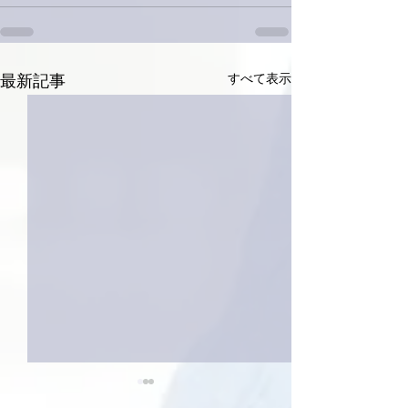
すべて表示
最新記事