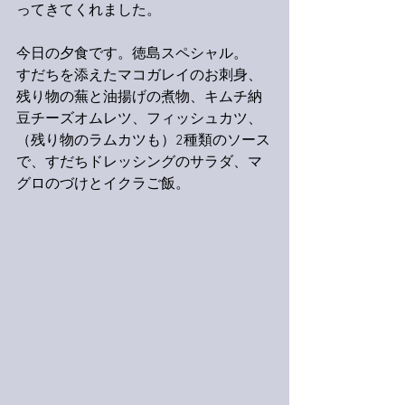
ってきてくれました。
今日の夕食です。徳島スペシャル。
すだちを添えたマコガレイのお刺身、
残り物の蕪と油揚げの煮物、キムチ納
豆チーズオムレツ、フィッシュカツ、
（残り物のラムカツも）2種類のソース
で、すだちドレッシングのサラダ、マ
グロのづけとイクラご飯。