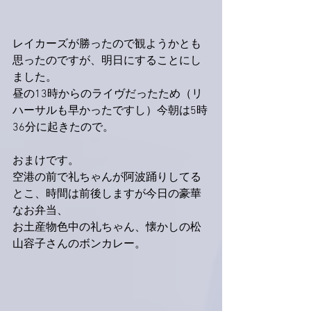
レイカーズが勝ったので観ようかとも
思ったのですが、明日にすることにし
ました。
昼の13時からのライヴだったため（リ
ハーサルも早かったですし）今朝は5時
36分に起きたので。
おまけです。
空港の前で礼ちゃんが阿波踊りしてる
とこ、時間は前後しますが今日の豪華
なお弁当、
お土産物色中の礼ちゃん、懐かしの松
山容子さんのボンカレー。