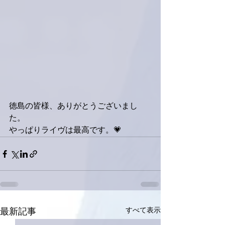
徳島の皆様、ありがとうございまし
た。
やっぱりライヴは最高です。💗
すべて表示
最新記事