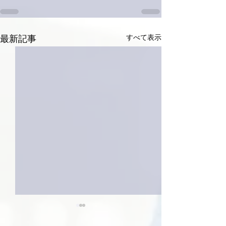
すべて表示
最新記事