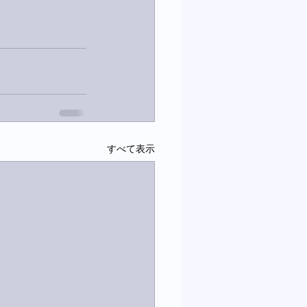
すべて表示