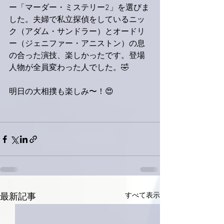
ー「マーダー・ミステリー2」を選びま
した。夫婦で私立探偵をしているニッ
ク（アダム・サンドラー）とオードリ
ー（ジェニファー・アニストン）の息
の合った演技、楽しかったです。登場
人物が全員変わった人でした。🤣
明日の大相撲も楽しみ〜！😍
すべて表示
最新記事