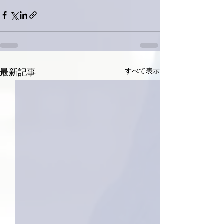
すべて表示
最新記事