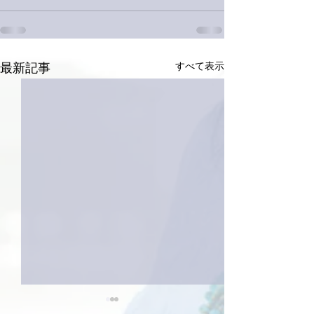
すべて表示
最新記事