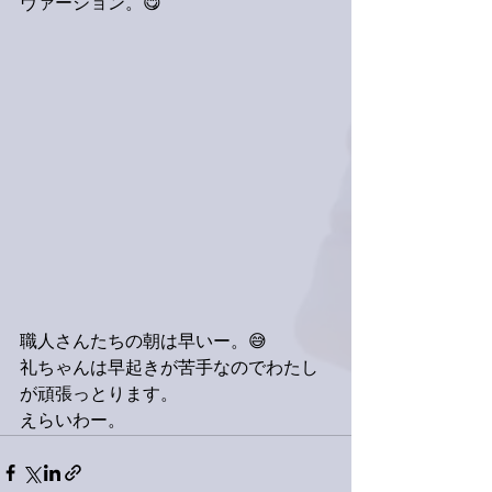
ヴァージョン。😋
職人さんたちの朝は早いー。😅
礼ちゃんは早起きが苦手なのでわたし
が頑張っとります。
えらいわー。