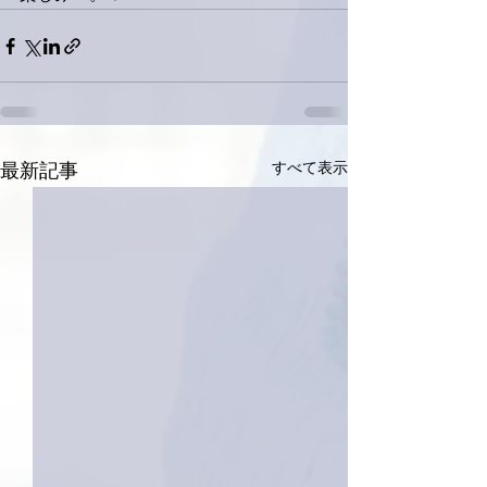
すべて表示
最新記事