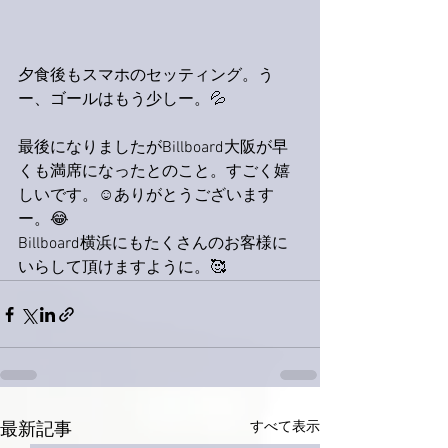
夕食後もスマホのセッティング。う
ー、ゴールはもう少しー。💦
最後になりましたがBillboard大阪が早
くも満席になったとのこと。すごく嬉
しいです。☺️ありがとうございます
ー。😂
Billboard横浜にもたくさんのお客様に
いらして頂けますように。🥰
すべて表示
最新記事