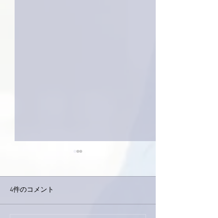
4件のコメント