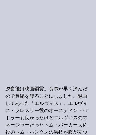
夕食後は映画鑑賞。食事が早く済んだ
ので長編を観ることにしました。録画
してあった「エルヴィス」。エルヴィ
ス・プレスリー役のオースティン・バ
トラーも良かったけどエルヴィスのマ
ネージャーだったトム・パーカー大佐
役のトム・ハンクスの演技が腹が立つ