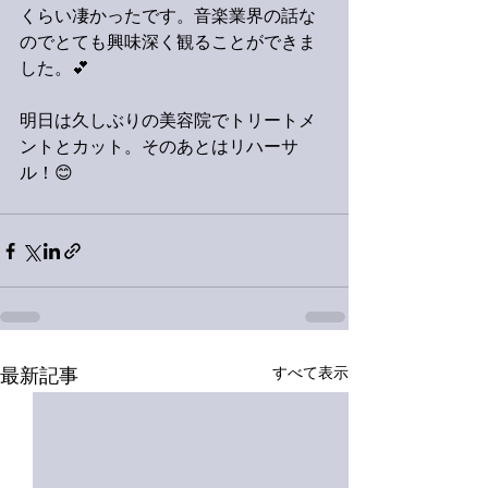
くらい凄かったです。音楽業界の話な
のでとても興味深く観ることができま
した。💕
明日は久しぶりの美容院でトリートメ
ントとカット。そのあとはリハーサ
ル！😊
すべて表示
最新記事