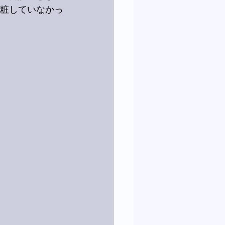
化粧していなかっ