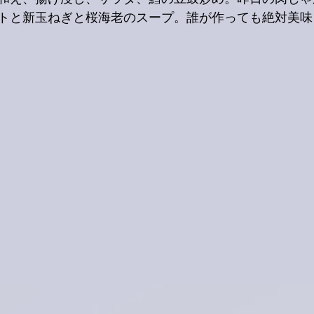
トと新玉ねぎと桜海老のスープ。誰が作っても絶対美味