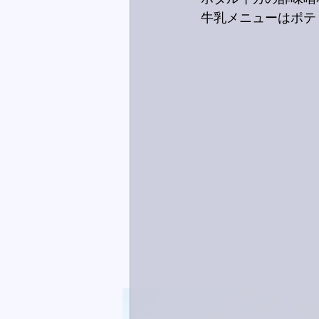
牛乳メニューはポテ