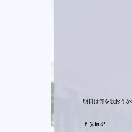
明日は何を歌おうか