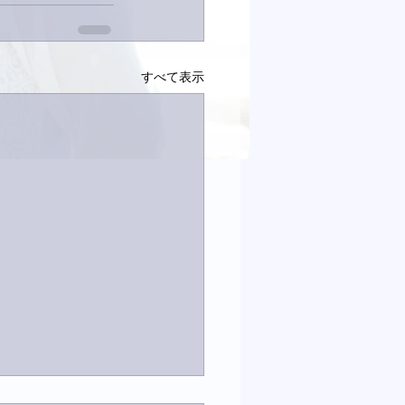
すべて表示