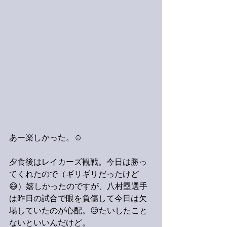
あー楽しかった。☺️
夕食後はレイカーズ観戦。今日は勝っ
てくれたので（ギリギリだったけど
😅）嬉しかったのですが、八村塁選手
は昨日の試合で眼を負傷して今日は欠
場していたのが心配。😥たいしたこと
ないといいんだけど。