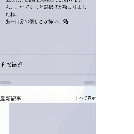
出演した番組はSONGSではありませ
ん。これでぐっと選択肢が狭まりまし
たね。
あー自分の優しさが怖い。🤗
すべて表示
最新記事