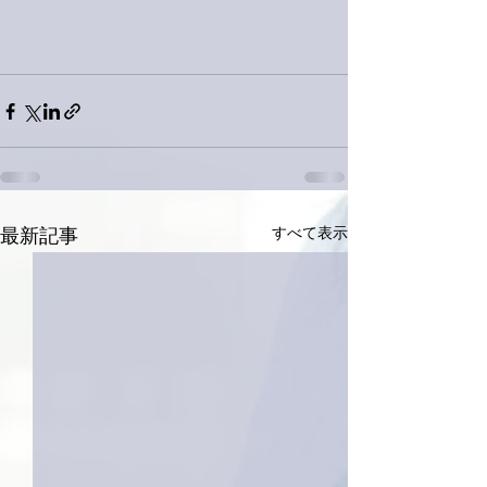
すべて表示
最新記事