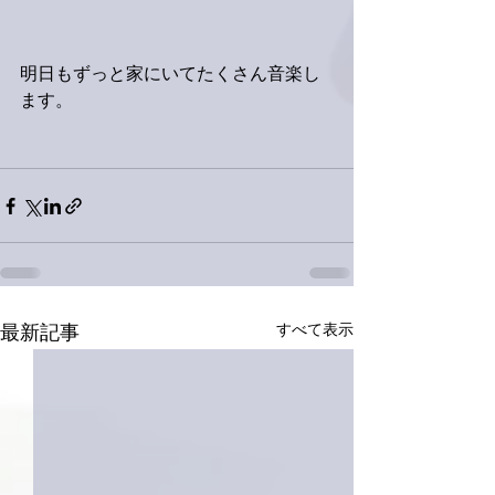
明日もずっと家にいてたくさん音楽し
ます。
すべて表示
最新記事