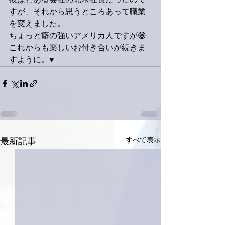
彼はとある会社の北米社長だったので
すが、それから思うところあって職業
を変えました。
ちょっと癖の強いアメリカ人ですが😁
これからも楽しいお付き合いが続きま
すように。♥️
すべて表示
最新記事