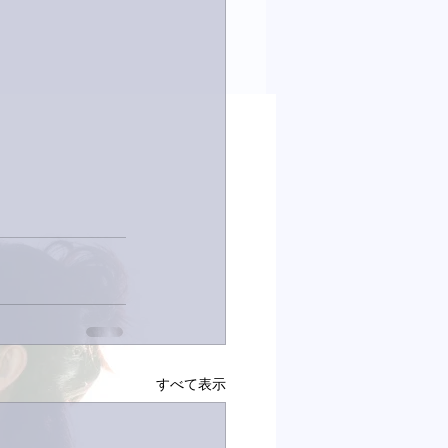
すべて表示