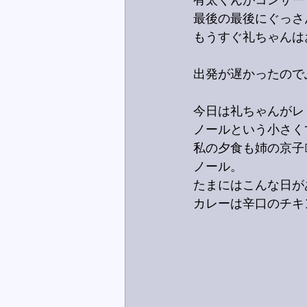
有太くんがコンサー
最後の最後にぐっさ
もうすぐ礼ちゃんは
出発が遅かったのでふ
今日は礼ちゃんがレ
ノールという小さく
私の夕食も姉の京子
ノール。
たまにはこんな日が
カレーは辛口のチキ