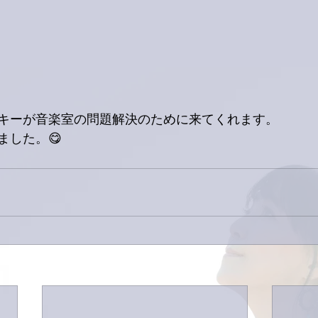
キーが音楽室の問題解決のために来てくれます。
ました。😋