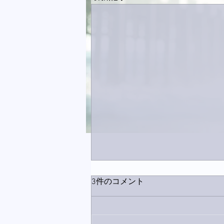
3件のコメント