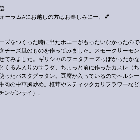

フォーラムAにお越しの方はお楽しみにー。💕
ーズをつくった時に出たホエーがもったいなかったので
タチーズ風のものを作ってみました。スモークサーモン
乗せてみました。ギリシャのフェタチーズっぽかったかな
とくるみ入りのサラダ、ちょっと前に作ったカスレ（ち
使ったパスタグラタン。豆腐が入っているのでヘルシー
牛肉の中華風炒め。椎茸やスティックカリフラワーなど
チンゲンサイ）。