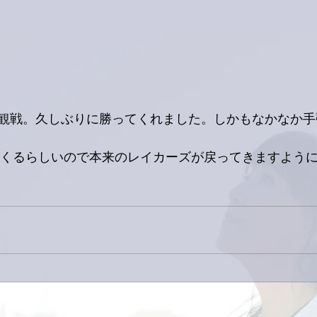
観戦。久しぶりに勝ってくれました。しかもなかなか手
てくるらしいので本来のレイカーズが戻ってきますよう