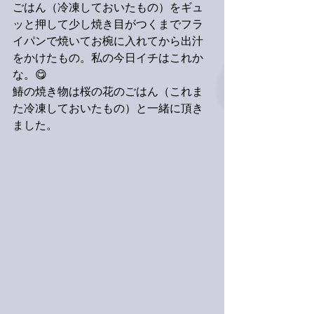
ごはん（冷凍しておいたもの）をギュ
ッと押して少し焼き目がつくまでフラ
イパンで焼いてお椀に入れてから出汁
をかけたもの。私の今日イチはこれか
な。😋
鰆の焼き物は桜の花のごはん（これま
た冷凍しておいたもの）と一緒に頂き
ました。