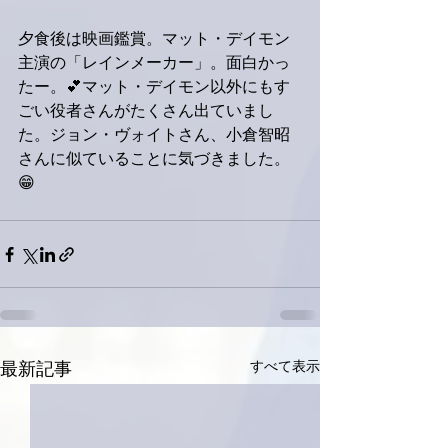
夕食後は映画鑑賞。マット・デイモン
主演の「レインメーカー」。面白かっ
たー。💕マット・デイモン以外にもす
ごい役者さんがたくさん出ていまし
た。ジョン・ヴォイトさん、小倉智昭
さんに似ていることに気づきました。
😁
すべて表示
最新記事