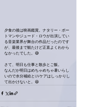
夕食の後は映画鑑賞。ナタリー・ポー
トマンやジュード・ロウが出演してい
る音楽業界が舞台の作品だったのです
が、最後まで観たけど正直よくわから
なかったでした。😅
さて、明日も仕事と散歩とご飯。
なんだか明日はめちゃめちゃ暑いらし
いので水分補給とUVケアはしっかりし
て出かけないと。😆