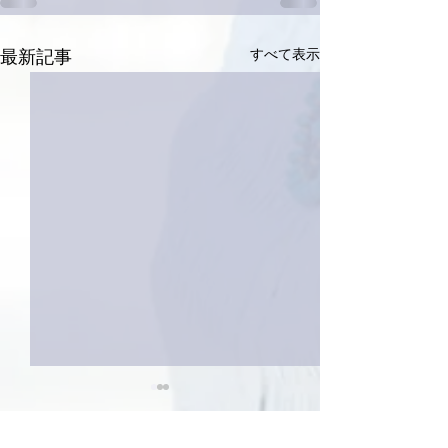
すべて表示
最新記事