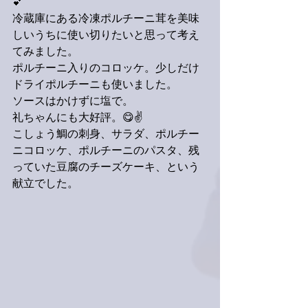
💕
冷蔵庫にある冷凍ポルチーニ茸を美味
しいうちに使い切りたいと思って考え
てみました。
ポルチーニ入りのコロッケ。少しだけ
ドライポルチーニも使いました。
ソースはかけずに塩で。
礼ちゃんにも大好評。😋✌️
こしょう鯛の刺身、サラダ、ポルチー
ニコロッケ、ポルチーニのパスタ、残
っていた豆腐のチーズケーキ、という
献立でした。