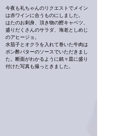
今夜も礼ちゃんのリクエストでメイン
は赤ワインに合うものにしました。
はたのお刺身、頂き物の鰹キャベツ、
盛りだくさんのサラダ、海老としめじ
のアヒージョ。
水茄子とオクラを入れて巻いた牛肉は
ポン酢バターのソースでいただきまし
た。断面がわかるように銘々皿に盛り
付けた写真も撮っときました。