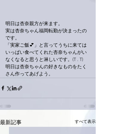
明日は杏奈親方が来ます。
実は杏奈ちゃん福岡転勤が決まったの
です。
「実家ご飯💕」と言ってうちに来ては
いっぱい食べてくれた杏奈ちゃんがい
なくなると思うと淋しいです。(T . T)
明日は杏奈ちゃんの好きなものをたく
さん作ってあげよう。
すべて表示
最新記事