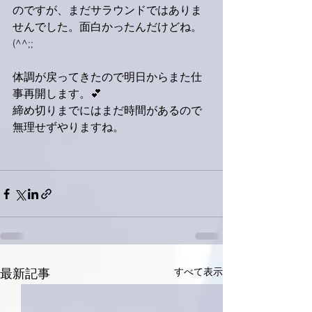
のですが、まだサラウンドではありま
せんでした。面白かったんだけどね。
(^^;;
体調が戻ってきたので明日からまた仕
事再開します。💕
締め切りまでにはまだ時間があるので
無理せずやりますね。
すべて表示
最新記事