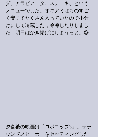
ダ、アラビアータ、ステーキ、という
メニューでした。オキアミはものすご
く安くてたくさん入っていたので小分
けにして冷蔵したり冷凍したりしまし
た。明日はかき揚げにしようっと。😋
夕食後の映画は「ロボコップ3」。サラ
ウンドスピーカーをセッティングした