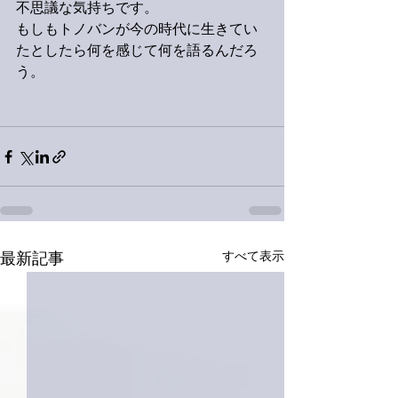
不思議な気持ちです。
もしもトノバンが今の時代に生きてい
たとしたら何を感じて何を語るんだろ
う。
すべて表示
最新記事