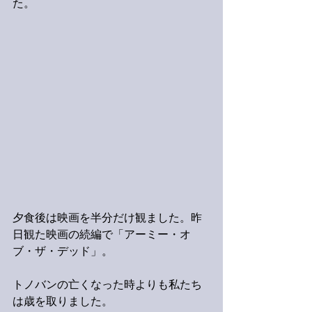
た。
夕食後は映画を半分だけ観ました。昨
日観た映画の続編で「アーミー・オ
ブ・ザ・デッド」。
トノバンの亡くなった時よりも私たち
は歳を取りました。