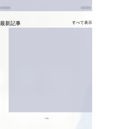
すべて表示
最新記事