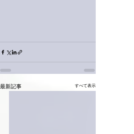
すべて表示
最新記事