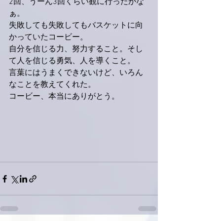
2回、うーん3回くらい観に行ったかな
ぁ。
失敗しても失敗してもバスケットに向
かっていたコービー。
自分を信じる力、努力すること。そし
て人を信じる勇気、人を導くこと。
言葉にはうまくできないけど、いろん
なことを教えてくれた。
コービー、本当にありがとう。