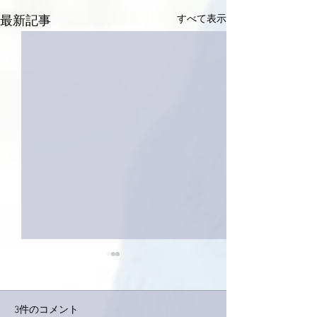
すべて表示
最新記事
3件のコメント