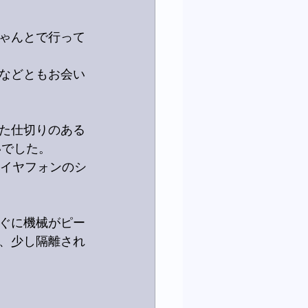
ゃんとで行って
などともお会い
た仕切りのある
いでした。
にイヤフォンのシ
ぐに機械がピー
、少し隔離され