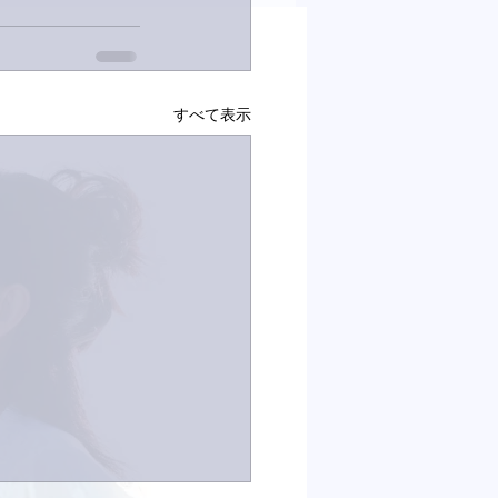
すべて表示