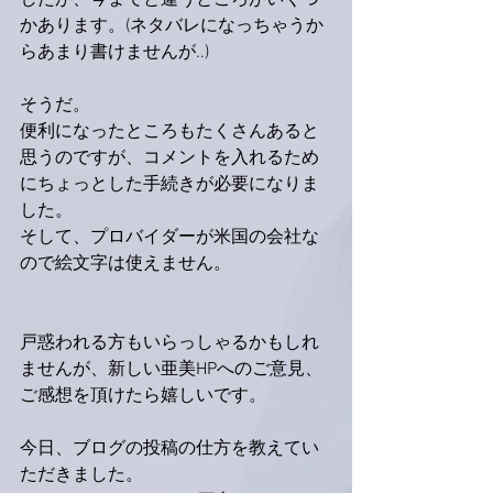
したが、今までと違うところがいくつ
かあります。(ネタバレになっちゃうか
らあまり書けませんが..)
そうだ。
便利になったところもたくさんあると
思うのですが、コメントを入れるため
にちょっとした手続きが必要になりま
した。
そして、プロバイダーが米国の会社な
ので絵文字は使えません。
戸惑われる方もいらっしゃるかもしれ
ませんが、新しい亜美HPへのご意見、
ご感想を頂けたら嬉しいです。
今日、ブログの投稿の仕方を教えてい
ただきました。