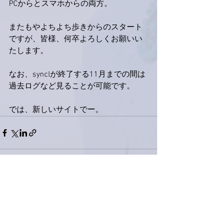
PCからとスマホからの両方。
またもやよちよち歩きからのスタート
ですが、皆様、何卒よろしくお願いい
たします。
なお、synclが終了する11月までの間は
過去ログなど見ることが可能です。
では、新しいサイトでー。
すべて表示
最新記事