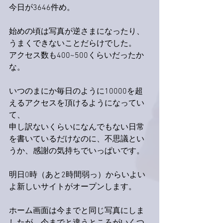
今日が3646件め。
始めの頃は写真が逆さまになったり、
うまくできないことだらけでした。
アクセス数も400~500くらいだったか
な。
いつのまにか毎日のように10000を超
えるアクセスを頂けるようになってい
て、
申し訳ないくらいになんでもない日常
を書いているだけなのに、不思議とい
うか、感謝の気持ちでいっぱいです。
明日0時（あと2時間弱っ）からいよい
よ新しいサイトがオープンします。
ホーム画面は今までと同じ写真にしま