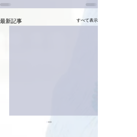
すべて表示
最新記事