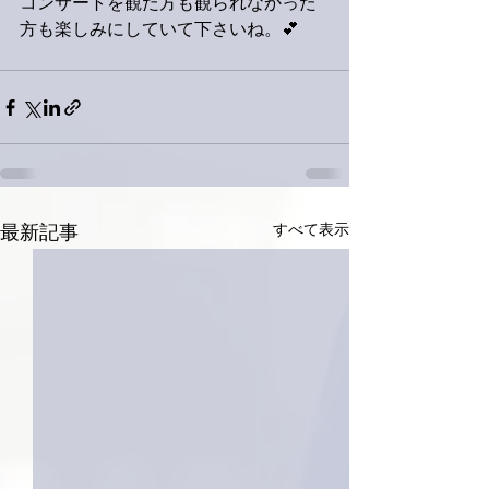
コンサートを観た方も観られなかった
方も楽しみにしていて下さいね。💕
すべて表示
最新記事