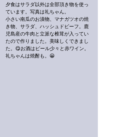
夕食はサラダ以外は全部頂き物を使っ
ています。写真は礼ちゃん。
小さい南瓜のお漬物、マナガツオの焼
き物、サラダ、ハッシュドビーフ。鹿
児島産の牛肉と立派な椎茸が入ってい
たので作りました。美味しくできまし
た。😋お酒はビール少々と赤ワイン。
礼ちゃんは焼酎も。😀