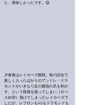
た。美味しかったです。😋
夕食後はレイカーズ観戦。前の試合で
新しく入ったばかりのアンドレ・ドラ
モンドがいきなり足の親指の爪を剥が
す、という怪我を負ってしまい（ロペ
スめ😠）負けてしまったレイカーズで
したが、レブロンもADもドラモンドも