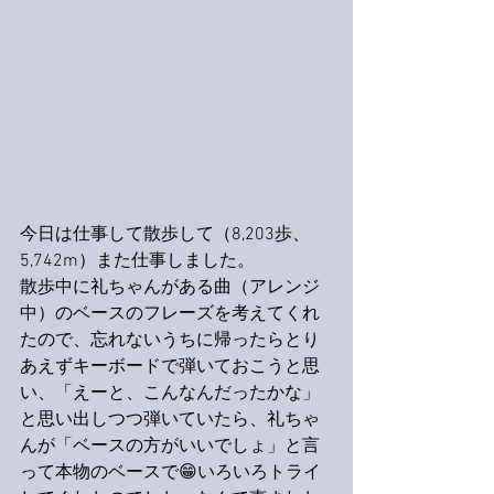
今日は仕事して散歩して（8,203歩、
5,742m）また仕事しました。
散歩中に礼ちゃんがある曲（アレンジ
中）のベースのフレーズを考えてくれ
たので、忘れないうちに帰ったらとり
あえずキーボードで弾いておこうと思
い、「えーと、こんなんだったかな」
と思い出しつつ弾いていたら、礼ちゃ
んが「ベースの方がいいでしょ」と言
って本物のベースで😁いろいろトライ