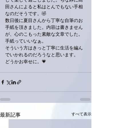
して楽しく過ごしました。ちなみに島
田さんによると私はとんでもない手相
なのだそうです。🤣
数日後に夏目さんから丁寧な自筆のお
手紙を頂きました。内容は書きません
が、心のこもった素敵な文章でした。
手紙っていいなぁ。
そういう方はきっと丁寧に生活を編ん
でいかれるのだろうなと思います。
どうかお幸せに。💗
すべて表示
最新記事