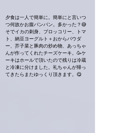
夕食は一人で簡単に。簡単にと言いつ
つ何故かお腹パンパン。多かった？😅
そでイカの刺身、ブロッコリー、トマ
ト、納豆ヨーグルト＋おからパウダ
ー、芥子菜と豚肉の炒め物、あっちゃ
んが作ってくれたチーズケーキ。🥳ケ
ーキはホールで頂いたので残りは冷蔵
と冷凍に分けました。礼ちゃんが帰っ
てきたらまたゆっくり頂きます。😋