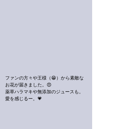
ファンの方々や王様（😁）から素敵な
お花が届きました。😍
薬草ハラマキや無添加のジュースも。
愛を感じるー。💗