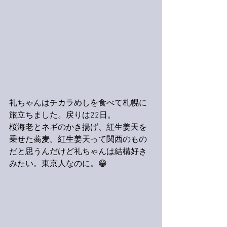
礼ちゃんはチカラめしを食べて札幌に
旅立ちました。戻りは22日。
桜海老とネギのかき揚げ、紅生姜天を
乗せた蕎麦。紅生姜天って関西のもの
だと思うんだけど礼ちゃんは結構好き
みたい。東京人なのに。😁