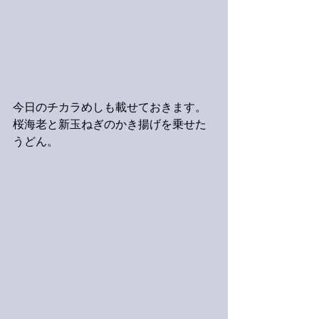
今日のチカラめしも載せておきます。
桜海老と新玉ねぎのかき揚げを乗せた
うどん。