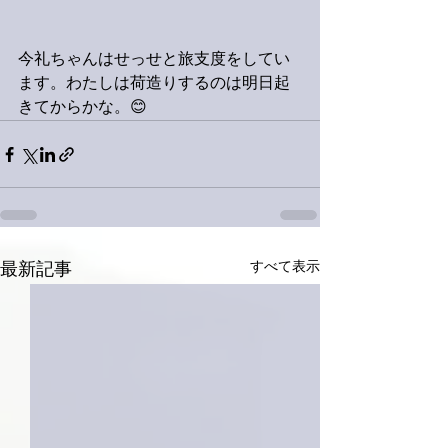
今礼ちゃんはせっせと旅支度をしてい
ます。わたしは荷造りするのは明日起
きてからかな。😊
すべて表示
最新記事