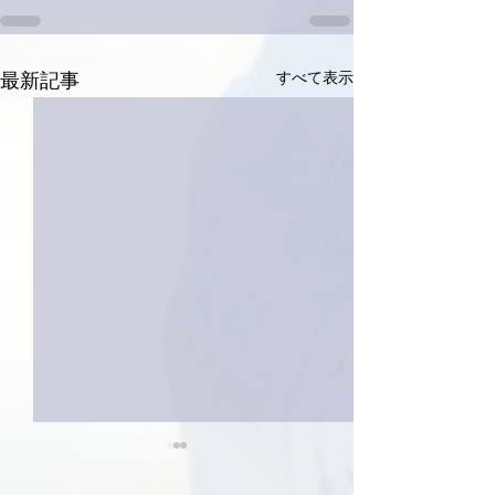
すべて表示
最新記事