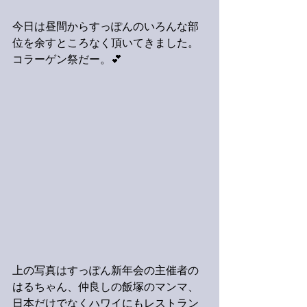
今日は昼間からすっぽんのいろんな部
位を余すところなく頂いてきました。
コラーゲン祭だー。💕
上の写真はすっぽん新年会の主催者の
はるちゃん、仲良しの飯塚のマンマ、
日本だけでなくハワイにもレストラン