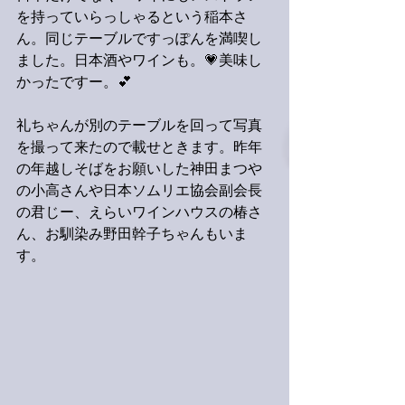
を持っていらっしゃるという稲本さ
ん。同じテーブルですっぽんを満喫し
ました。日本酒やワインも。💗美味し
かったですー。💕
礼ちゃんが別のテーブルを回って写真
を撮って来たので載せときます。昨年
の年越しそばをお願いした神田まつや
の小高さんや日本ソムリエ協会副会長
の君じー、えらいワインハウスの椿さ
ん、お馴染み野田幹子ちゃんもいま
す。