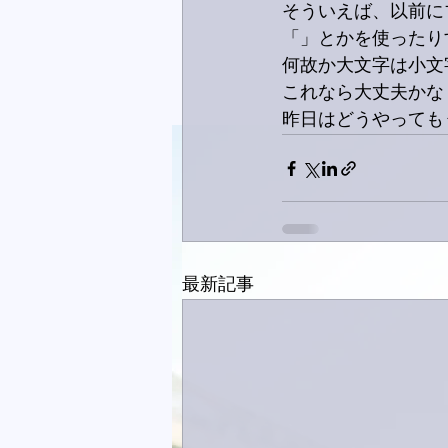
そういえば、以前にブ
「」とかを使ったり
何故か大文字は小文
これなら大丈夫かな
昨日はどうやっても
最新記事