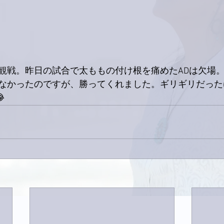
観戦。昨日の試合で太ももの付け根を痛めたADは欠場
なかったのですが、勝ってくれました。ギリギリだった
