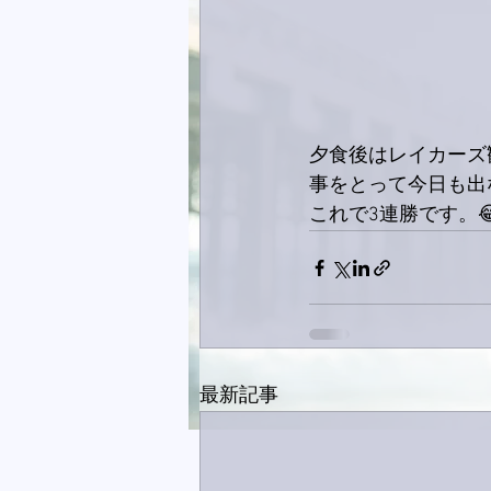
夕食後はレイカーズ
事をとって今日も出
これで3連勝です。
最新記事