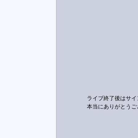
ライブ終了後はサイ
本当にありがとうご