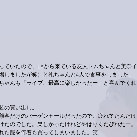
っていたので、LAから来ている友人トムちゃんと美奈
場しましたが笑）と礼ちゃんと4人で食事をしました。
ちゃんも「ライブ、最高に楽しかったー」と喜んでくれ
装の買い出し。
顧客だけのバーゲンセールだったので、疲れてたんだけ
けたのでした。楽しかったけれどやはりくたびれたー。
れた服を何着も買ってしまいました。笑