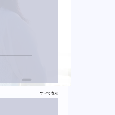
すべて表示