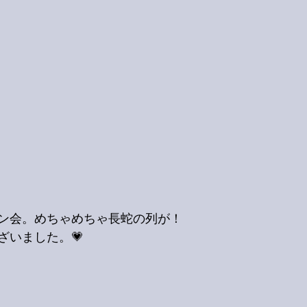
ン会。めちゃめちゃ長蛇の列が！
ざいました。💗