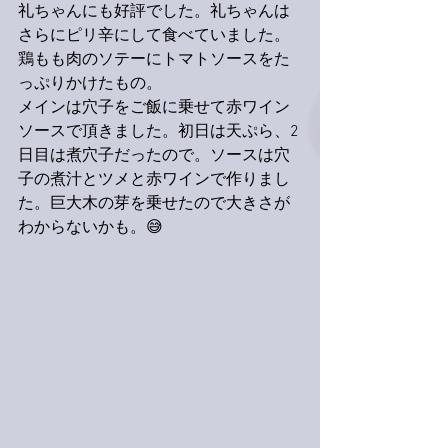
礼ちゃんにも好評でした。礼ちゃんは
さらにピリ辛にして食べていました。
鶏もも肉のソテーにトマトソースをた
っぷりかけたもの。
メインは穴子をご飯に乗せて赤ワイン
ソースで頂きました。初日は天ぷら、2
日目は煮穴子だったので。ソースは穴
子の煮汁とツメと赤ワインで作りまし
た。巨大木の芽を乗せたので大きさが
わからないかも。😅