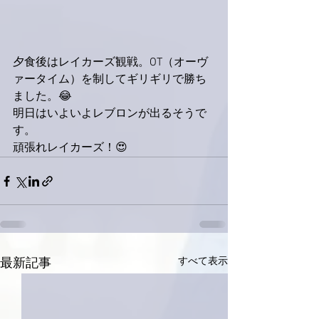
夕食後はレイカーズ観戦。OT（オーヴ
ァータイム）を制してギリギリで勝ち
ました。😂
明日はいよいよレブロンが出るそうで
す。
頑張れレイカーズ！😍
すべて表示
最新記事