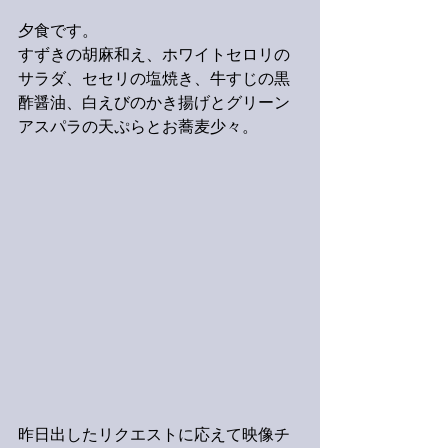
夕食です。
すずきの胡麻和え、ホワイトセロリの
サラダ、セセリの塩焼き、牛すじの黒
酢醤油、白えびのかき揚げとグリーン
アスパラの天ぷらとお蕎麦少々。
昨日出したリクエストに応えて映像チ