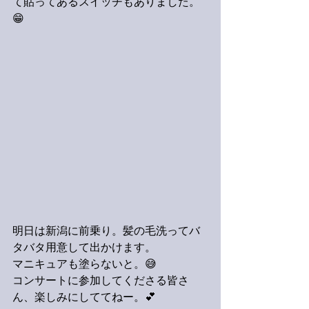
て貼ってあるスイッチもありました。
😁
明日は新潟に前乗り。髪の毛洗ってバ
タバタ用意して出かけます。
マニキュアも塗らないと。😅
コンサートに参加してくださる皆さ
ん、楽しみにしててねー。💕