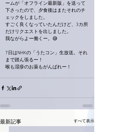
ームが「オフライン最新版」を送って
下さったので、夕食後はまたそれのチ
ェックをしました。
すごく良くなっていたんだけど、3カ所
だけリクエストを出しました。
我ながらよー働くー。😅
7日はNHKの「うたコン」生放送。それ
まで踏ん張るー！
喉も湿疹のお薬もがんばれー！
すべて表示
最新記事