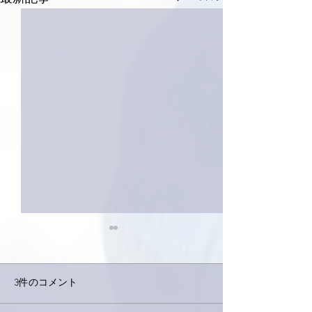
3件のコメント