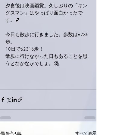
夕食後は映画鑑賞。久しぶりの「キン
グスマン」はやっぱり面白かったで
す。💕
今日も散歩に行きました。歩数は6785
歩。
10日で62316歩！
散歩に行けなかった日もあることを思
うとなかなかでしょ。🤗
すべて表示
最新記事