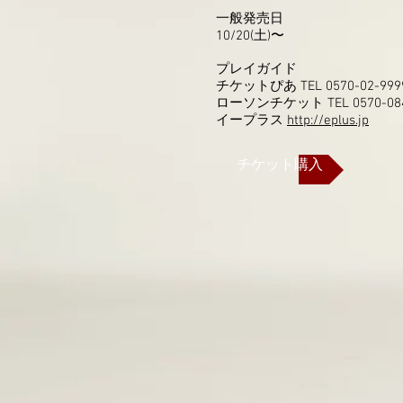
一般発売日
10/20(土)〜
プレイガイド
チケットぴあ TEL 0570-02-99
ローソンチケット TEL 0570-08
イープラス
http://eplus.jp
チケット購入