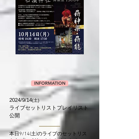
INFORMATION
2024/9/14
(土)
ライブセットリストプレイリスト
公開
本日
9/14(土)
のライブのセットリス