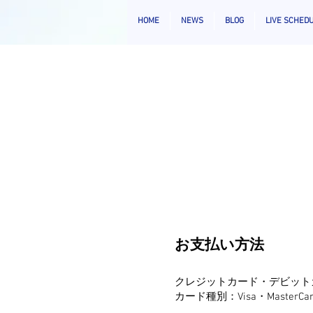
HOME
NEWS
BLOG
LIVE SCHED
お支払い方法
クレジットカード・デビット
カード種別：Visa・MasterCard・A