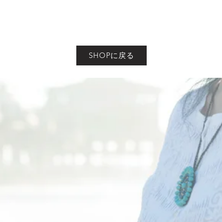
SHOPに戻る