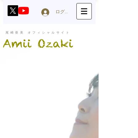
ログイン
尾崎亜美 オフィシャルサイト