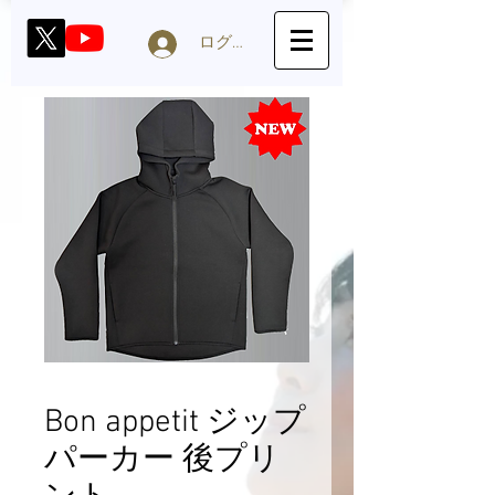
ログイン
Bon appetit ジップ
パーカー 後プリ