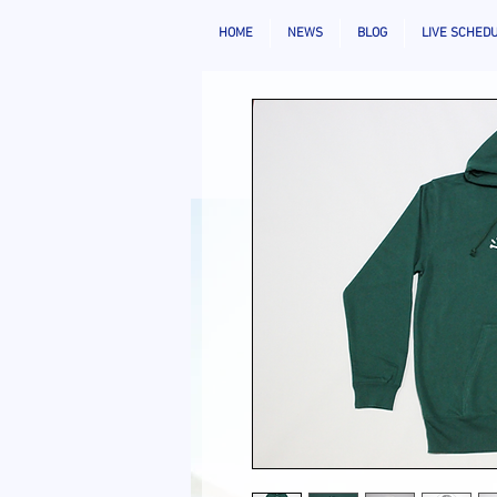
HOME
NEWS
BLOG
LIVE SCHED