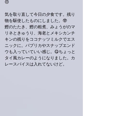
😞
気を取り直して今日の夕食です。残り
物を駆使したものにしました。🤓
鰹のたたき、鰹の粗煮、みょうがのマ
リネときゅうり、海老とメキシカンチ
キンの残りをココナッツミルクでエス
ニックに。パプリカやスナップエンド
ウも入っていていい感じ。😋ちょっと
タイ風カレーのようになりました。カ
レースパイスは入れてないけど。