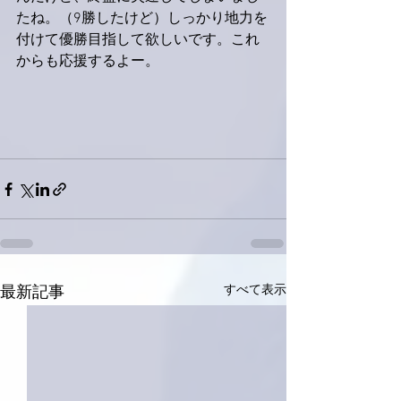
たね。（9勝したけど）しっかり地力を
付けて優勝目指して欲しいです。これ
からも応援するよー。
すべて表示
最新記事