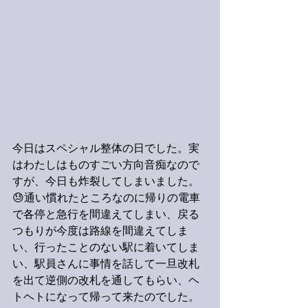
今日はスペシャル整体の日でした。実
はわたしはものすごい方向音痴なので
すが、今日も炸裂してしまいました。
😓通い慣れたところなのに帰りの電車
で各停と急行を間違えてしまい、戻る
つもりが今度は路線を間違えてしま
い、行ったことのない駅に着いてしま
い、駅員さんに事情を話して一旦改札
を出て逆側の改札を通してもらい、ヘ
トヘトになって帰って来たのでした。