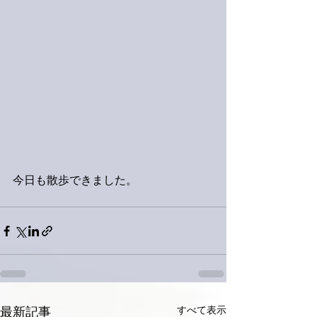
今日も散歩できました。
すべて表示
最新記事