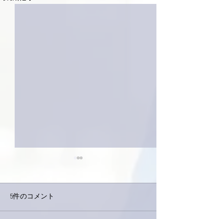
5件のコメント